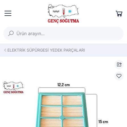
ELEKTRİK SÜPÜRGESİ YEDEK PARÇALARI