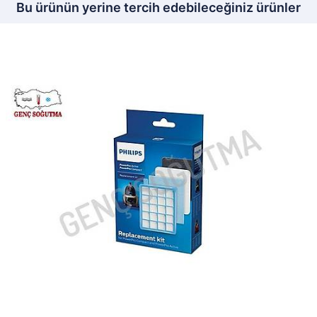
Bu ürünün yerine tercih edebileceğiniz ürünler