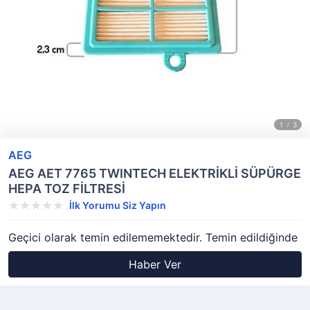
AEG
AEG AET 7765 TWINTECH ELEKTRİKLİ SÜPÜRGE
HEPA TOZ FİLTRESİ
İlk Yorumu Siz Yapın
Geçici olarak temin edilememektedir. Temin edildiğinde
Haber Ver