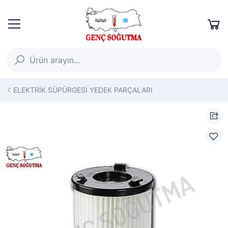
ELEKTRİK SÜPÜRGESİ YEDEK PARÇALARI