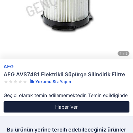
AEG
AEG AVS7481 Elektrikli Süpürge Silindirik Filtre
İlk Yorumu Siz Yapın
Geçici olarak temin edilememektedir. Temin edildiğinde
Haber Ver
Bu ürünün yerine tercih edebileceğiniz ürünler