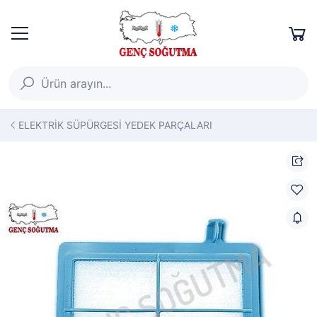
ELEKTRİK SÜPÜRGESİ YEDEK PARÇALARI