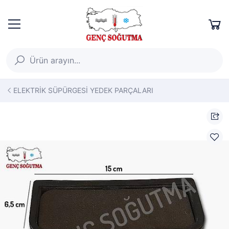
ELEKTRİK SÜPÜRGESİ YEDEK PARÇALARI