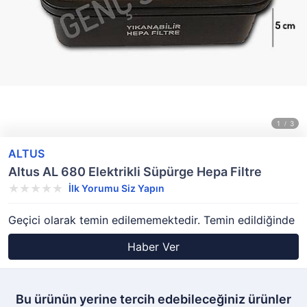
ALTUS
Altus AL 680 Elektrikli Süpürge Hepa Filtre
İlk Yorumu Siz Yapın
Geçici olarak temin edilememektedir. Temin edildiğinde
Haber Ver
Bu ürünün yerine tercih edebileceğiniz ürünler