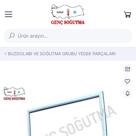
BUZDOLABI VE SOĞUTMA GRUBU YEDEK PARÇALARI