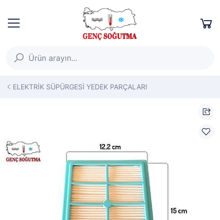
ELEKTRİK SÜPÜRGESİ YEDEK PARÇALARI