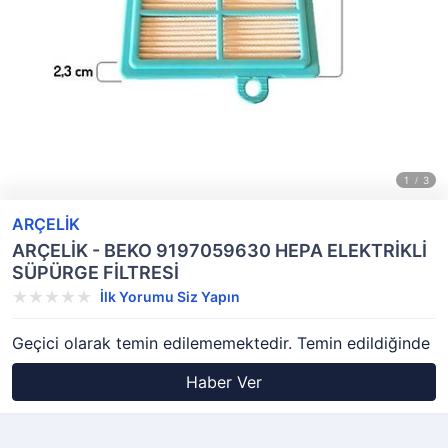
ARÇELİK
ARÇELİK - BEKO 9197059630 HEPA ELEKTRİKLİ
SÜPÜRGE FİLTRESİ
İlk Yorumu Siz Yapın
Geçici olarak temin edilememektedir. Temin edildiğinde
Haber Ver