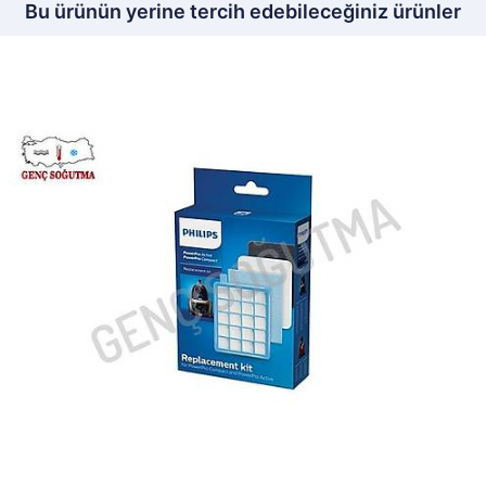
Bu ürünün yerine tercih edebileceğiniz ürünler