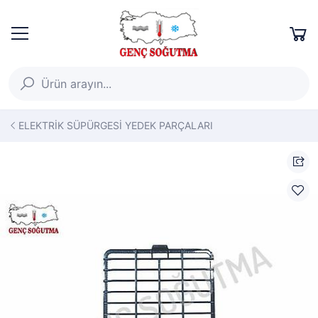
ELEKTRİK SÜPÜRGESİ YEDEK PARÇALARI