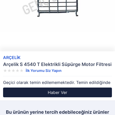
ARÇELİK
Arçelik S 4540 T Elektrikli Süpürge Motor Filtresi
İlk Yorumu Siz Yapın
Geçici olarak temin edilememektedir. Temin edildiğinde
Haber Ver
Bu ürünün yerine tercih edebileceğiniz ürünler