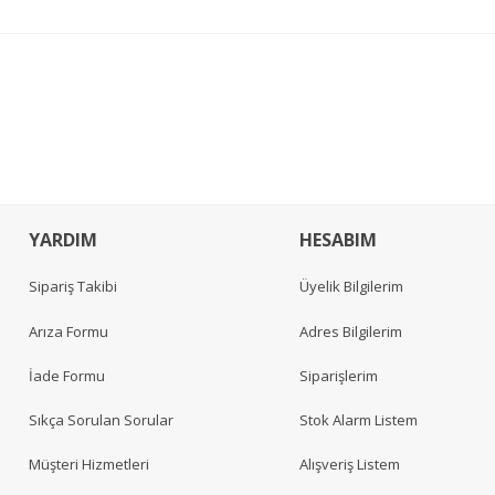
YARDIM
HESABIM
Sipariş Takibi
Üyelik Bilgilerim
Arıza Formu
Adres Bilgilerim
İade Formu
Siparişlerim
Sıkça Sorulan Sorular
Stok Alarm Listem
Müşteri Hizmetleri
Alışveriş Listem