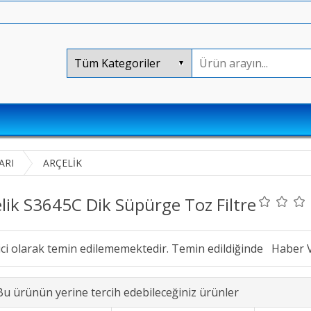
ARI
ARÇELİK
lik S3645C Dik Süpürge Toz Filtre
ici olarak temin edilememektedir. Temin edildiğinde
Bu ürünün yerine tercih edebileceğiniz ürünler