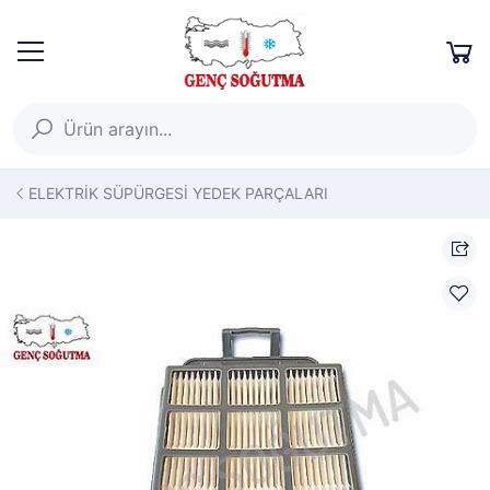
ELEKTRİK SÜPÜRGESİ YEDEK PARÇALARI