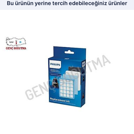
Bu ürünün yerine tercih edebileceğiniz ürünler