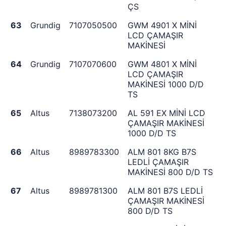
ÇS
63
Grundig
7107050500
GWM 4901 X MİNİ
LCD ÇAMAŞIR
MAKİNESİ
64
Grundig
7107070600
GWM 4801 X MİNİ
LCD ÇAMAŞIR
MAKİNESİ 1000 D/D
TS
65
Altus
7138073200
AL 591 EX MİNİ LCD
ÇAMAŞIR MAKİNESİ
1000 D/D TS
66
Altus
8989783300
ALM 801 8KG B7S
LEDLİ ÇAMAŞIR
MAKİNESİ 800 D/D TS
67
Altus
8989781300
ALM 801 B7S LEDLİ
ÇAMAŞIR MAKİNESİ
800 D/D TS