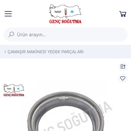
ÇAMAŞIR MAKİNESİ YEDEK PARÇALARI