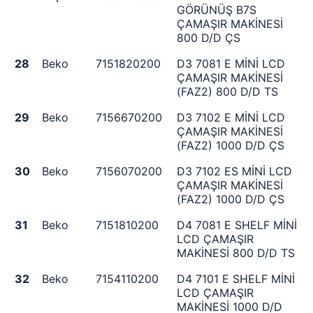
GÖRÜNÜŞ B7S
ÇAMAŞIR MAKİNESİ
800 D/D ÇS
28
Beko
7151820200
D3 7081 E MİNİ LCD
ÇAMAŞIR MAKİNESİ
(FAZ2) 800 D/D TS
29
Beko
7156670200
D3 7102 E MİNİ LCD
ÇAMAŞIR MAKİNESİ
(FAZ2) 1000 D/D ÇS
30
Beko
7156070200
D3 7102 ES MİNİ LCD
ÇAMAŞIR MAKİNESİ
(FAZ2) 1000 D/D ÇS
31
Beko
7151810200
D4 7081 E SHELF MİNİ
LCD ÇAMAŞIR
MAKİNESİ 800 D/D TS
32
Beko
7154110200
D4 7101 E SHELF MİNİ
LCD ÇAMAŞIR
MAKİNESİ 1000 D/D