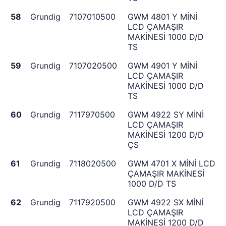
58
Grundig
7107010500
GWM 4801 Y MİNİ
LCD ÇAMAŞIR
MAKİNESİ 1000 D/D
TS
59
Grundig
7107020500
GWM 4901 Y MİNİ
LCD ÇAMAŞIR
MAKİNESİ 1000 D/D
TS
60
Grundig
7117970500
GWM 4922 SY MİNİ
LCD ÇAMAŞIR
MAKİNESİ 1200 D/D
ÇS
61
Grundig
7118020500
GWM 4701 X MİNİ LCD
ÇAMAŞIR MAKİNESİ
1000 D/D TS
62
Grundig
7117920500
GWM 4922 SX MİNİ
LCD ÇAMAŞIR
MAKİNESİ 1200 D/D