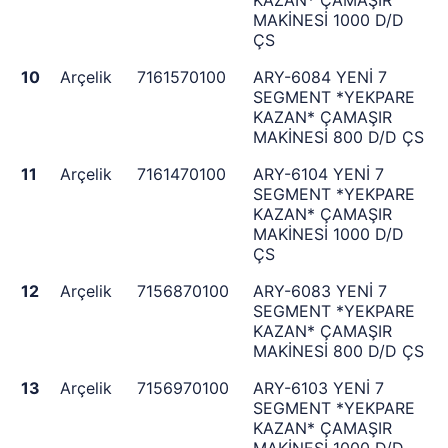
KAZAN* ÇAMAŞIR
MAKİNESİ 1000 D/D
ÇS
10
Arçelik
7161570100
ARY-6084 YENİ 7
SEGMENT *YEKPARE
KAZAN* ÇAMAŞIR
MAKİNESİ 800 D/D ÇS
11
Arçelik
7161470100
ARY-6104 YENİ 7
SEGMENT *YEKPARE
KAZAN* ÇAMAŞIR
MAKİNESİ 1000 D/D
ÇS
12
Arçelik
7156870100
ARY-6083 YENİ 7
SEGMENT *YEKPARE
KAZAN* ÇAMAŞIR
MAKİNESİ 800 D/D ÇS
13
Arçelik
7156970100
ARY-6103 YENİ 7
SEGMENT *YEKPARE
KAZAN* ÇAMAŞIR