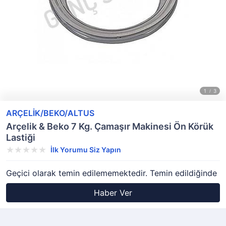
ARÇELİK/BEKO/ALTUS
Arçelik & Beko 7 Kg. Çamaşır Makinesi Ön Körük
Lastiği
İlk Yorumu Siz Yapın
Geçici olarak temin edilememektedir. Temin edildiğinde
Haber Ver