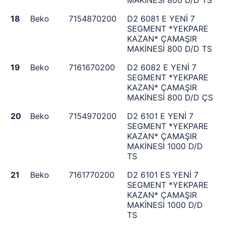
MAKİNESİ 800 D/D TS
18
Beko
7154870200
D2 6081 E YENİ 7
SEGMENT *YEKPARE
KAZAN* ÇAMAŞIR
MAKİNESİ 800 D/D TS
19
Beko
7161670200
D2 6082 E YENİ 7
SEGMENT *YEKPARE
KAZAN* ÇAMAŞIR
MAKİNESİ 800 D/D ÇS
20
Beko
7154970200
D2 6101 E YENİ 7
SEGMENT *YEKPARE
KAZAN* ÇAMAŞIR
MAKİNESİ 1000 D/D
TS
21
Beko
7161770200
D2 6101 ES YENİ 7
SEGMENT *YEKPARE
KAZAN* ÇAMAŞIR
MAKİNESİ 1000 D/D
TS