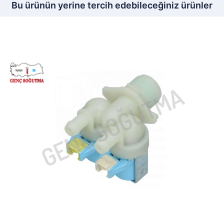
Bu ürünün yerine tercih edebileceğiniz ürünler