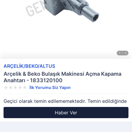
ARÇELİK/BEKO/ALTUS
Arçelik & Beko Bulaşık Makinesi Açma Kapama
Anahtarı - 1833120100
İlk Yorumu Siz Yapın
Geçici olarak temin edilememektedir. Temin edildiğinde
Haber Ver