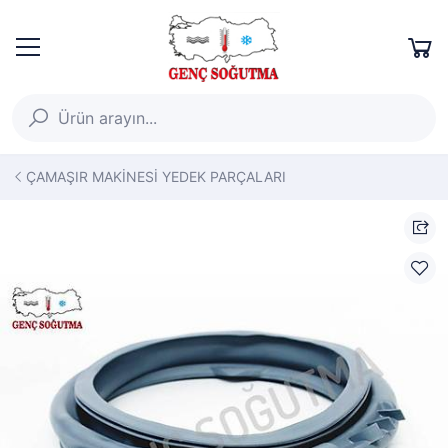
ÇAMAŞIR MAKİNESİ YEDEK PARÇALARI