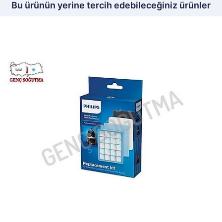
Bu ürünün yerine tercih edebileceğiniz ürünler