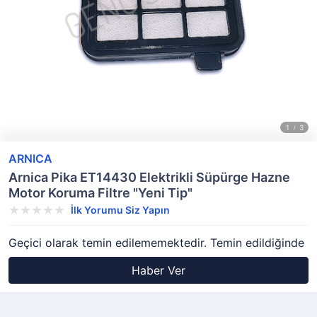
ARNICA
Arnica Pika ET14430 Elektrikli Süpürge Hazne
Motor Koruma Filtre "Yeni Tip"
İlk Yorumu Siz Yapın
Geçici olarak temin edilememektedir. Temin edildiğinde
Haber Ver