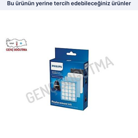
Bu ürünün yerine tercih edebileceğiniz ürünler