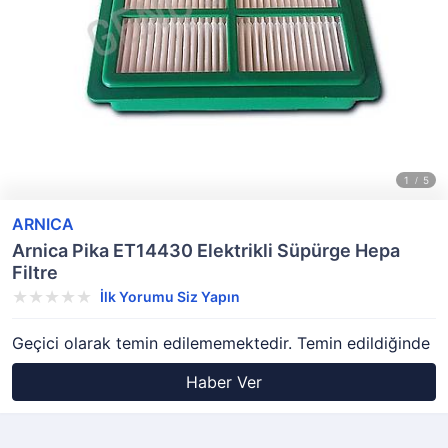
ARNICA
Arnica Pika ET14430 Elektrikli Süpürge Hepa
Filtre
İlk Yorumu Siz Yapın
Geçici olarak temin edilememektedir. Temin edildiğinde
Haber Ver