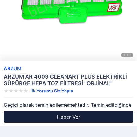
ARZUM
ARZUM AR 4009 CLEANART PLUS ELEKTRİKLİ
SÜPÜRGE HEPA TOZ FİLTRESİ "ORJİNAL"
İlk Yorumu Siz Yapın
Geçici olarak temin edilememektedir. Temin edildiğinde
Haber Ver