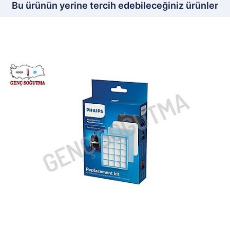
Bu ürünün yerine tercih edebileceğiniz ürünler