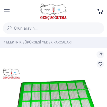
ELEKTRİK SÜPÜRGESİ YEDEK PARÇALARI