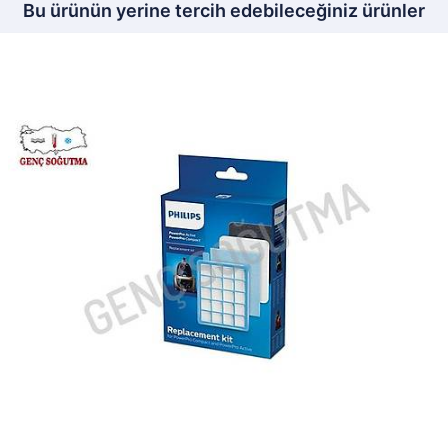
Bu ürünün yerine tercih edebileceğiniz ürünler