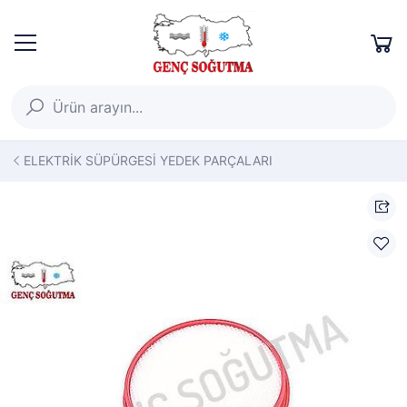
ELEKTRİK SÜPÜRGESİ YEDEK PARÇALARI