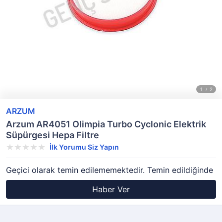
ARZUM
Arzum AR4051 Olimpia Turbo Cyclonic Elektrik
Süpürgesi Hepa Filtre
İlk Yorumu Siz Yapın
Geçici olarak temin edilememektedir. Temin edildiğinde
Haber Ver