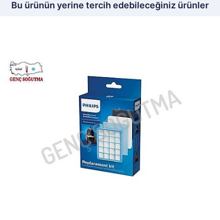
Bu ürünün yerine tercih edebileceğiniz ürünler