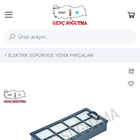
ELEKTRİK SÜPÜRGESİ YEDEK PARÇALARI