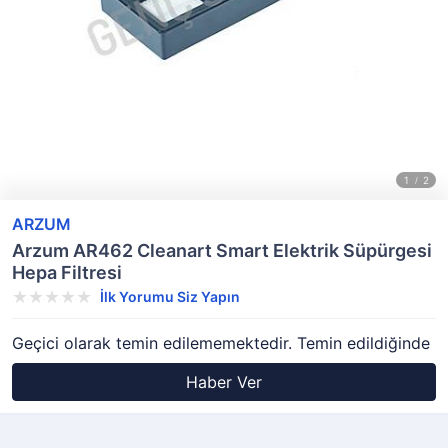
ARZUM
Arzum AR462 Cleanart Smart Elektrik Süpürgesi
Hepa Filtresi
İlk Yorumu Siz Yapın
Geçici olarak temin edilememektedir. Temin edildiğinde
Haber Ver