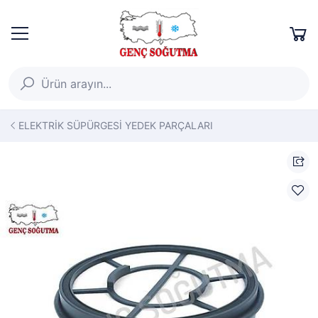
ELEKTRİK SÜPÜRGESİ YEDEK PARÇALARI