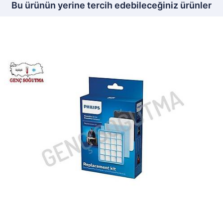
Bu ürünün yerine tercih edebileceğiniz ürünler