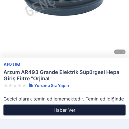
ARZUM
Arzum AR493 Grande Elektrik Süpürgesi Hepa
Giriş Filtre "Orjinal"
İlk Yorumu Siz Yapın
Geçici olarak temin edilememektedir. Temin edildiğinde
Haber Ver