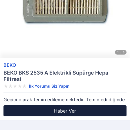
BEKO
BEKO BKS 2535 A Elektrikli Süpürge Hepa
Filtresi
İlk Yorumu Siz Yapın
Geçici olarak temin edilememektedir. Temin edildiğinde
Haber Ver