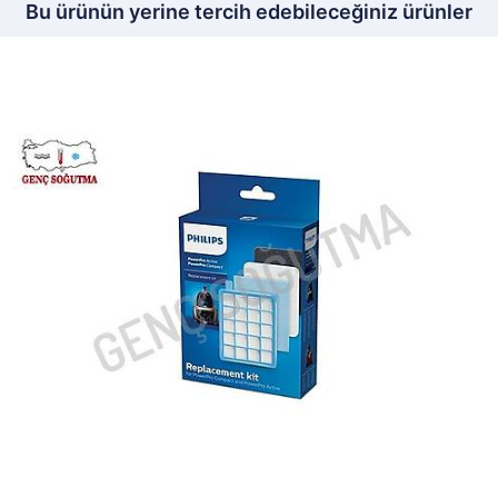
Bu ürünün yerine tercih edebileceğiniz ürünler