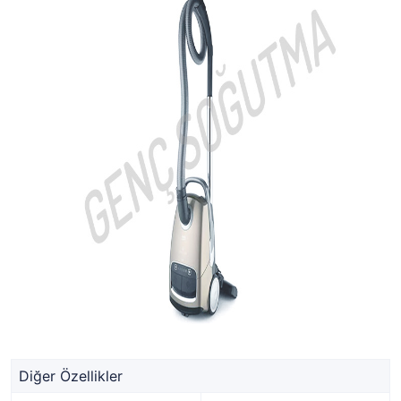
Diğer Özellikler