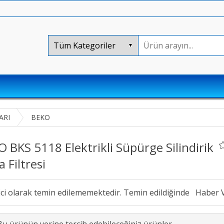
ARI
BEKO
 BKS 5118 Elektrikli Süpürge Silindirik
 Filtresi
ici olarak temin edilememektedir. Temin edildiğinde