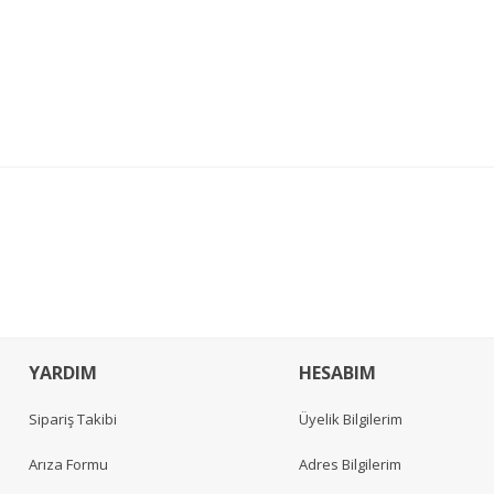
YARDIM
HESABIM
Sipariş Takibi
Üyelik Bilgilerim
Arıza Formu
Adres Bilgilerim