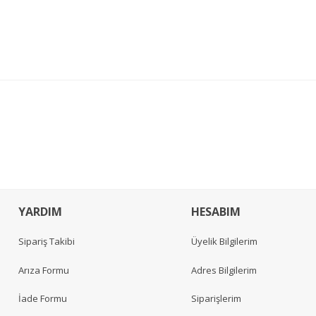
YARDIM
HESABIM
Sipariş Takibi
Üyelik Bilgilerim
Arıza Formu
Adres Bilgilerim
İade Formu
Siparişlerim