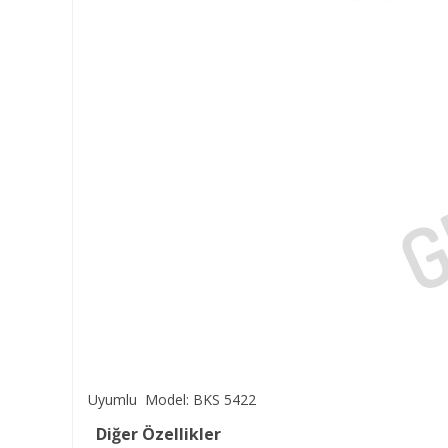
Uyumlu Model: BKS 5422
Diğer Özellikler