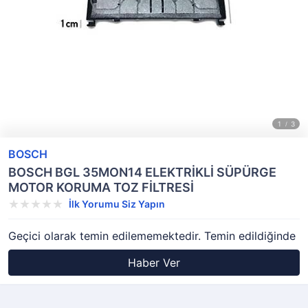
BOSCH
BOSCH BGL 35MON14 ELEKTRİKLİ SÜPÜRGE
MOTOR KORUMA TOZ FİLTRESİ
İlk Yorumu Siz Yapın
Geçici olarak temin edilememektedir. Temin edildiğinde
Haber Ver