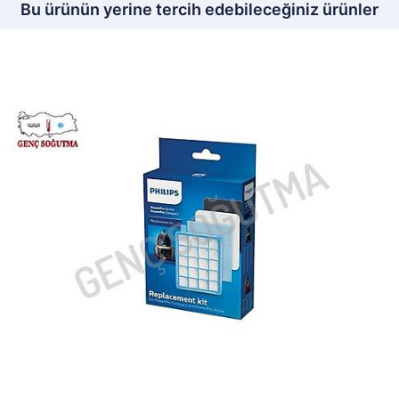
Bu ürünün yerine tercih edebileceğiniz ürünler