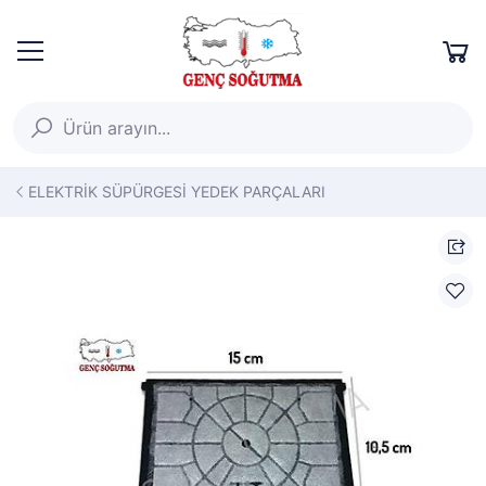
ELEKTRİK SÜPÜRGESİ YEDEK PARÇALARI