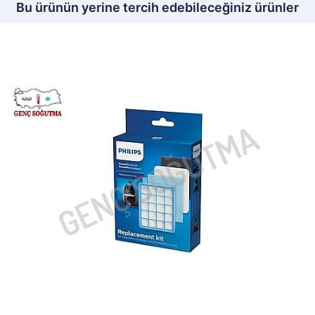
Bu ürünün yerine tercih edebileceğiniz ürünler