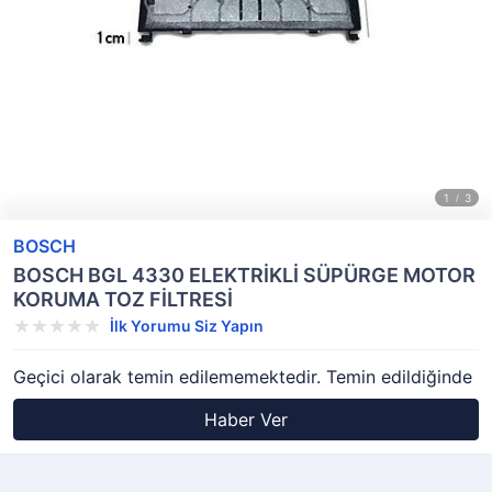
BOSCH
BOSCH BGL 4330 ELEKTRİKLİ SÜPÜRGE MOTOR
KORUMA TOZ FİLTRESİ
İlk Yorumu Siz Yapın
Geçici olarak temin edilememektedir. Temin edildiğinde
Haber Ver