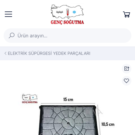
ELEKTRİK SÜPÜRGESİ YEDEK PARÇALARI