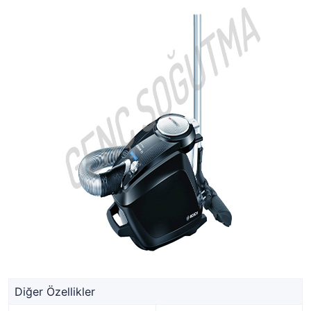
Diğer Özellikler