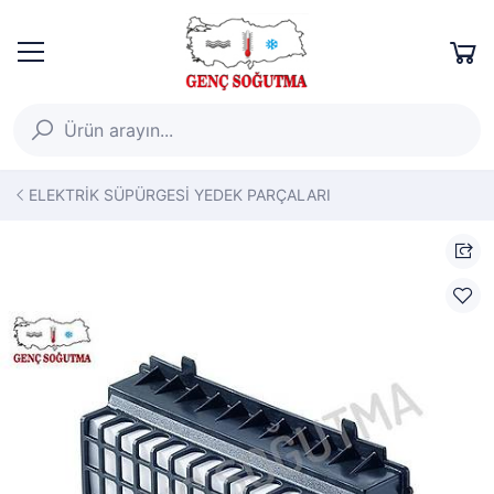
ELEKTRİK SÜPÜRGESİ YEDEK PARÇALARI