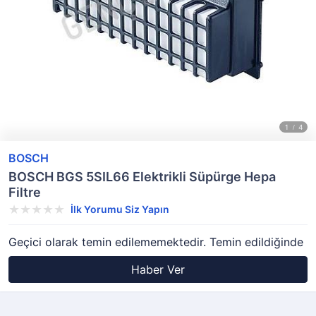
BOSCH
BOSCH BGS 5SIL66 Elektrikli Süpürge Hepa
Filtre
İlk Yorumu Siz Yapın
Geçici olarak temin edilememektedir. Temin edildiğinde
Haber Ver