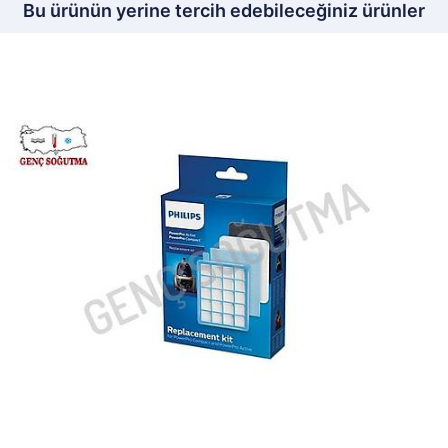
Bu ürünün yerine tercih edebileceğiniz ürünler