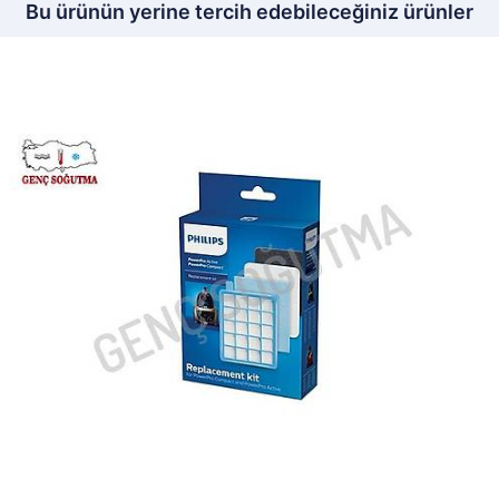
Bu ürünün yerine tercih edebileceğiniz ürünler