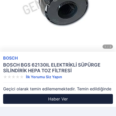
BOSCH
BOSCH BGS 62130IL ELEKTRİKLİ SÜPÜRGE
SİLİNDİRİK HEPA TOZ FİLTRESİ
İlk Yorumu Siz Yapın
Geçici olarak temin edilememektedir. Temin edildiğinde
Haber Ver