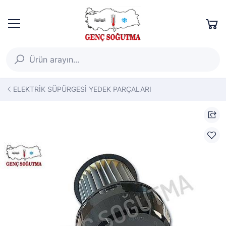
ELEKTRİK SÜPÜRGESİ YEDEK PARÇALARI