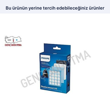
Bu ürünün yerine tercih edebileceğiniz ürünler