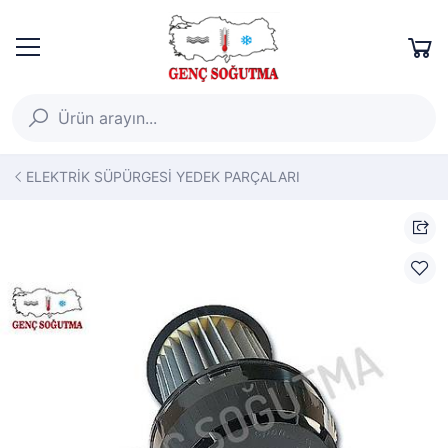
ELEKTRİK SÜPÜRGESİ YEDEK PARÇALARI