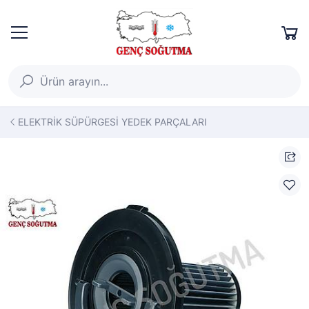
ELEKTRİK SÜPÜRGESİ YEDEK PARÇALARI