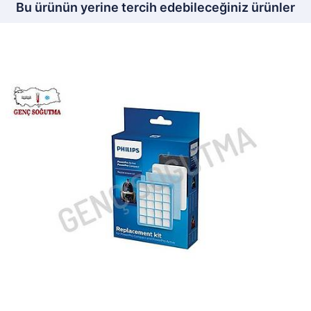
Bu ürünün yerine tercih edebileceğiniz ürünler