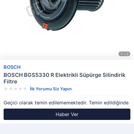
BOSCH
BOSCH BGS5330 R Elektrikli Süpürge Silindirik
Filtre
İlk Yorumu Siz Yapın
Geçici olarak temin edilememektedir. Temin edildiğinde
Haber Ver