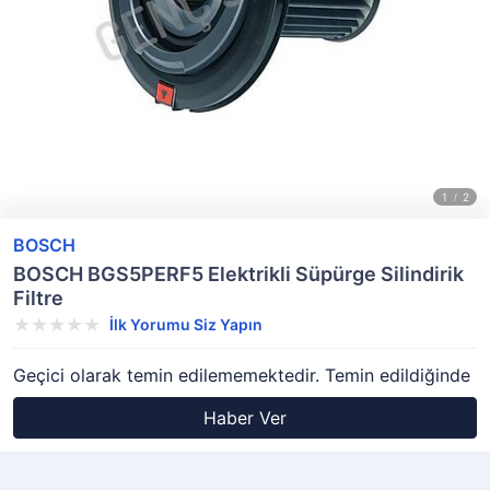
BOSCH
BOSCH BGS5PERF5 Elektrikli Süpürge Silindirik
Filtre
İlk Yorumu Siz Yapın
Geçici olarak temin edilememektedir. Temin edildiğinde
Haber Ver