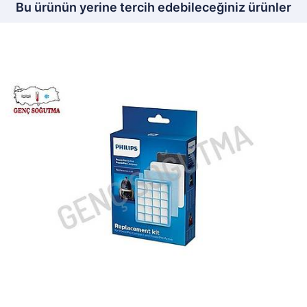
Bu ürünün yerine tercih edebileceğiniz ürünler