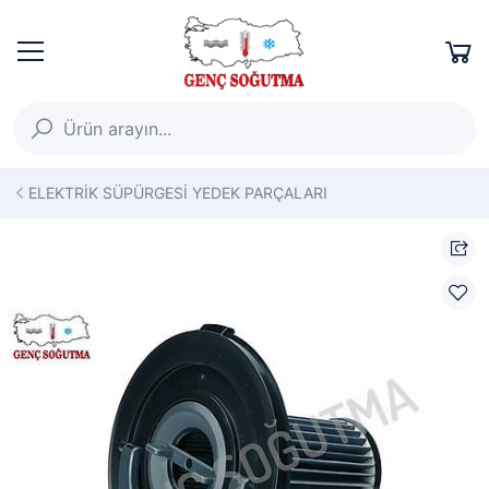
ELEKTRİK SÜPÜRGESİ YEDEK PARÇALARI