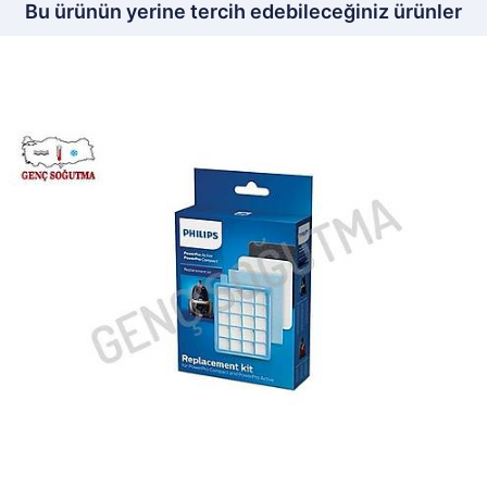
Bu ürünün yerine tercih edebileceğiniz ürünler