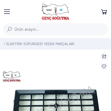
ELEKTRİK SÜPÜRGESİ YEDEK PARÇALARI