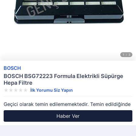
BOSCH
BOSCH BSG72223 Formula Elektrikli Süpürge
Hepa Filtre
İlk Yorumu Siz Yapın
Geçici olarak temin edilememektedir. Temin edildiğinde
Haber Ver