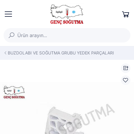
BUZDOLABI VE SOĞUTMA GRUBU YEDEK PARÇALARI