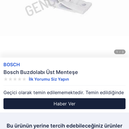
BOSCH
Bosch Buzdolabı Üst Menteşe
İlk Yorumu Siz Yapın
Geçici olarak temin edilememektedir. Temin edildiğinde
Haber Ver
Bu ürünün yerine tercih edebileceğiniz ürünler