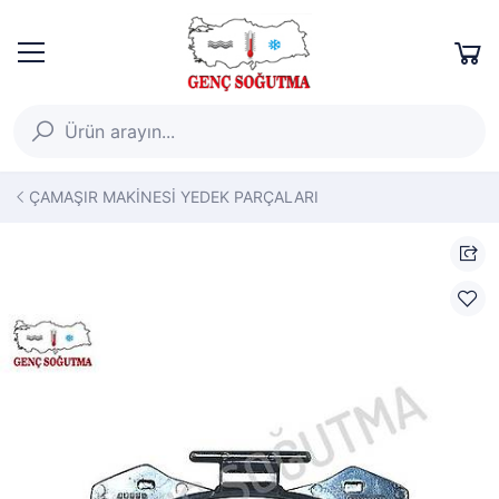
ÇAMAŞIR MAKİNESİ YEDEK PARÇALARI