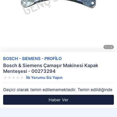
BOSCH - SIEMENS - PROFİLO
Bosch & Siemens Çamaşır Makinesi Kapak
Menteşesi - 00273294
İlk Yorumu Siz Yapın
Geçici olarak temin edilememektedir. Temin edildiğinde
Haber Ver