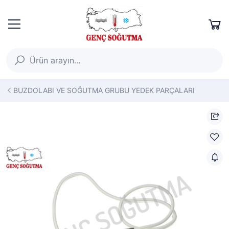
BUZDOLABI VE SOĞUTMA GRUBU YEDEK PARÇALARI