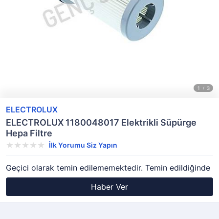
ELECTROLUX
ELECTROLUX 1180048017 Elektrikli Süpürge
Hepa Filtre
İlk Yorumu Siz Yapın
Geçici olarak temin edilememektedir. Temin edildiğinde
Haber Ver