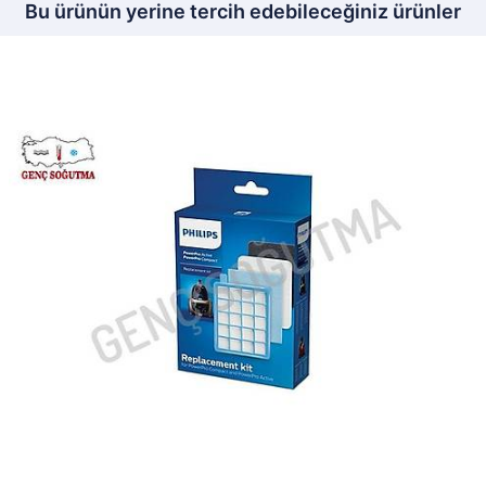
Bu ürünün yerine tercih edebileceğiniz ürünler