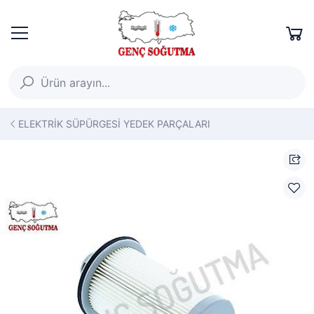
ELEKTRİK SÜPÜRGESİ YEDEK PARÇALARI