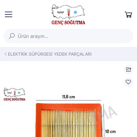
ELEKTRİK SÜPÜRGESİ YEDEK PARÇALARI