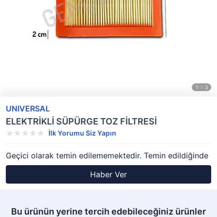
UNIVERSAL
ELEKTRİKLİ SÜPÜRGE TOZ FİLTRESİ
İlk Yorumu Siz Yapın
Geçici olarak temin edilememektedir. Temin edildiğinde
Haber Ver
Bu ürünün yerine tercih edebileceğiniz ürünler