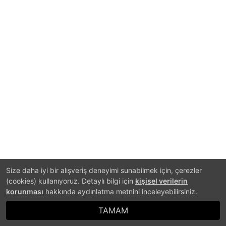
Size daha iyi bir alışveriş deneyimi sunabilmek için, çerezler
(cookies) kullanıyoruz. Detaylı bilgi için
kişisel verilerin
korunması
hakkında aydınlatma metnini inceleyebilirsiniz.
TAMAM