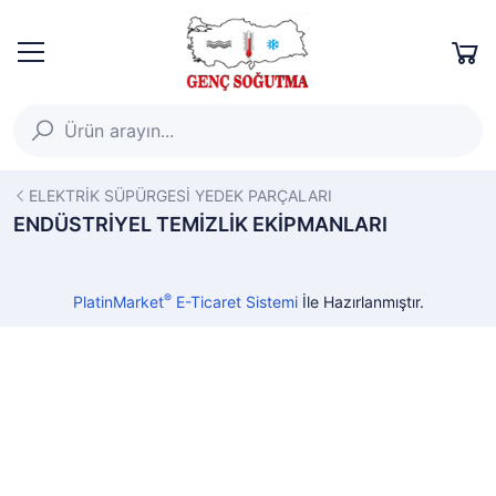
ELEKTRİK SÜPÜRGESİ YEDEK PARÇALARI
ENDÜSTRİYEL TEMİZLİK EKİPMANLARI
®
PlatinMarket
E-Ticaret Sistemi
İle Hazırlanmıştır.