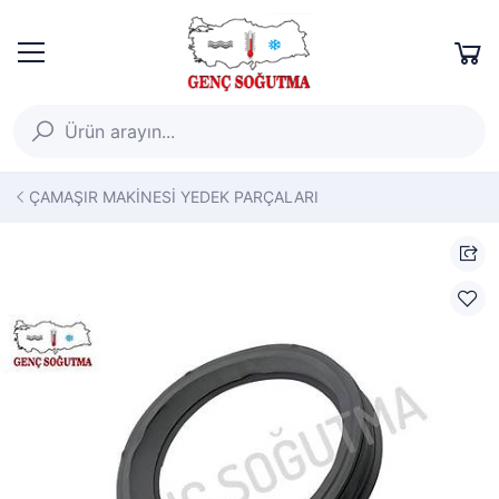
ÇAMAŞIR MAKİNESİ YEDEK PARÇALARI