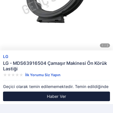
LG
LG - MDS63916504 Çamaşır Makinesi Ön Körük
Lastiği
İlk Yorumu Siz Yapın
Geçici olarak temin edilememektedir. Temin edildiğinde
Haber Ver