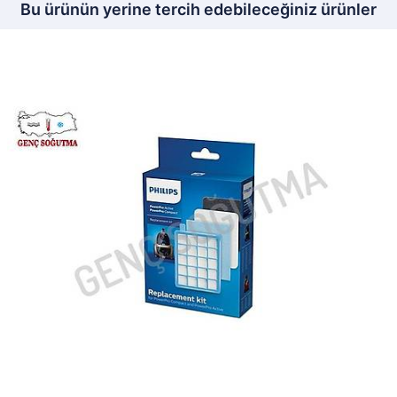
Bu ürünün yerine tercih edebileceğiniz ürünler