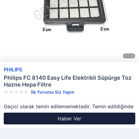
PHILIPS
Philips FC 8140 Easy Life Elektrikli Süpürge Toz
Hazne Hepa Filtre
İlk Yorumu Siz Yapın
Geçici olarak temin edilememektedir. Temin edildiğinde
Haber Ver