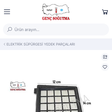
ELEKTRİK SÜPÜRGESİ YEDEK PARÇALARI