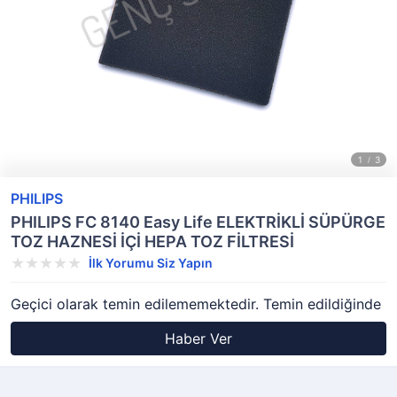
PHILIPS
PHILIPS FC 8140 Easy Life ELEKTRİKLİ SÜPÜRGE
TOZ HAZNESİ İÇİ HEPA TOZ FİLTRESİ
İlk Yorumu Siz Yapın
Geçici olarak temin edilememektedir. Temin edildiğinde
Haber Ver