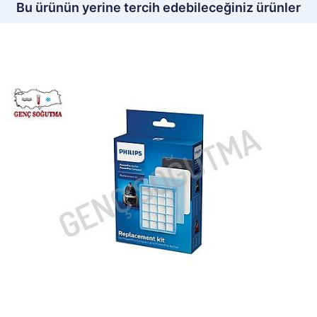
Bu ürünün yerine tercih edebileceğiniz ürünler