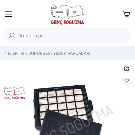
ELEKTRİK SÜPÜRGESİ YEDEK PARÇALARI