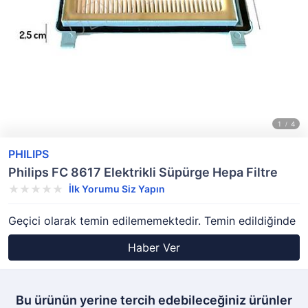
PHILIPS
Philips FC 8617 Elektrikli Süpürge Hepa Filtre
İlk Yorumu Siz Yapın
Geçici olarak temin edilememektedir. Temin edildiğinde
Haber Ver
Bu ürünün yerine tercih edebileceğiniz ürünler