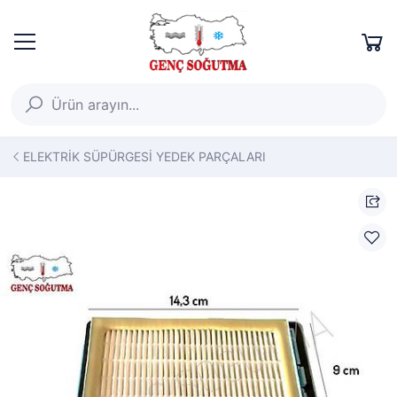
ELEKTRİK SÜPÜRGESİ YEDEK PARÇALARI