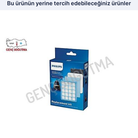
Bu ürünün yerine tercih edebileceğiniz ürünler