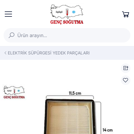
ELEKTRİK SÜPÜRGESİ YEDEK PARÇALARI