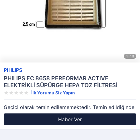
PHILIPS
PHILIPS FC 8658 PERFORMAR ACTIVE
ELEKTRİKLİ SÜPÜRGE HEPA TOZ FİLTRESİ
İlk Yorumu Siz Yapın
Geçici olarak temin edilememektedir. Temin edildiğinde
Haber Ver