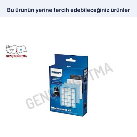
Bu ürünün yerine tercih edebileceğiniz ürünler