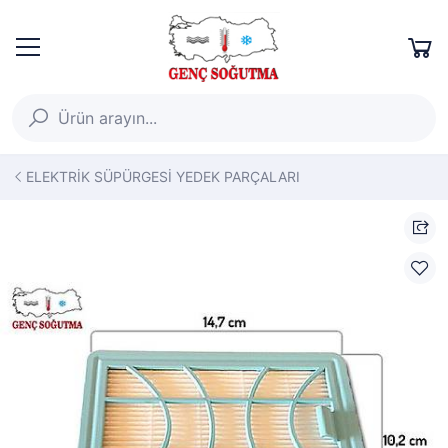
ELEKTRİK SÜPÜRGESİ YEDEK PARÇALARI