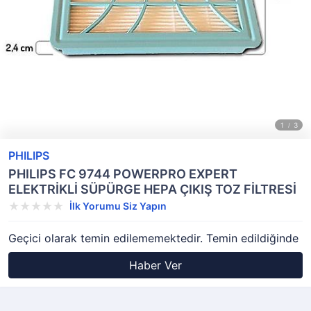
PHILIPS
PHILIPS FC 9744 POWERPRO EXPERT
ELEKTRİKLİ SÜPÜRGE HEPA ÇIKIŞ TOZ FİLTRESİ
İlk Yorumu Siz Yapın
Geçici olarak temin edilememektedir. Temin edildiğinde
Haber Ver