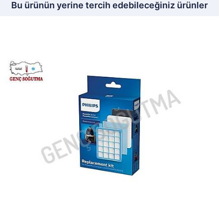
Bu ürünün yerine tercih edebileceğiniz ürünler