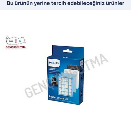
Bu ürünün yerine tercih edebileceğiniz ürünler