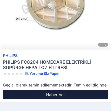
PHILIPS
PHILIPS FC8204 HOMECARE ELEKTRİKLİ
SÜPÜRGE HEPA TOZ FİLTRESİ
İlk Yorumu Siz Yapın
Geçici olarak temin edilememektedir. Temin edildiğinde
Haber Ver