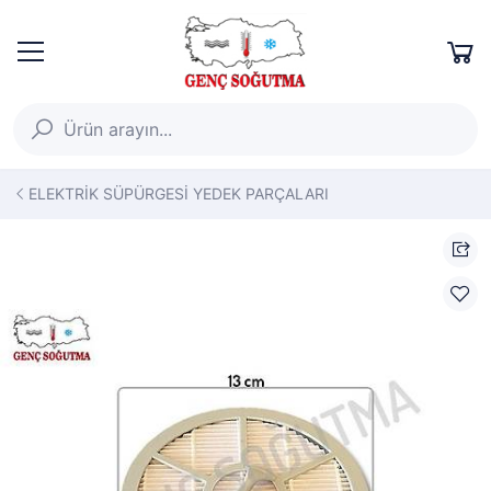
ELEKTRİK SÜPÜRGESİ YEDEK PARÇALARI