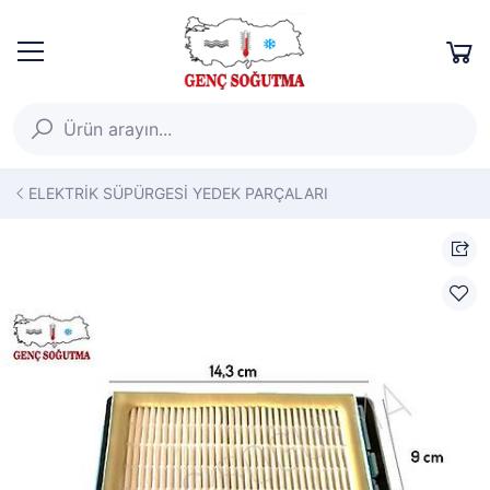
ELEKTRİK SÜPÜRGESİ YEDEK PARÇALARI