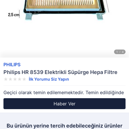
PHILIPS
Philips HR 8539 Elektrikli Süpürge Hepa Filtre
İlk Yorumu Siz Yapın
Geçici olarak temin edilememektedir. Temin edildiğinde
Haber Ver
Bu ürünün yerine tercih edebileceğiniz ürünler