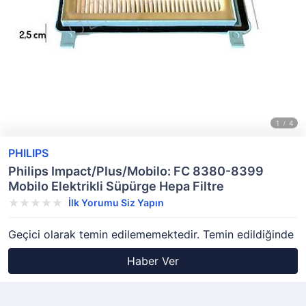
PHILIPS
Philips Impact/Plus/Mobilo: FC 8380-8399
Mobilo Elektrikli Süpürge Hepa Filtre
İlk Yorumu Siz Yapın
Geçici olarak temin edilememektedir. Temin edildiğinde
Haber Ver