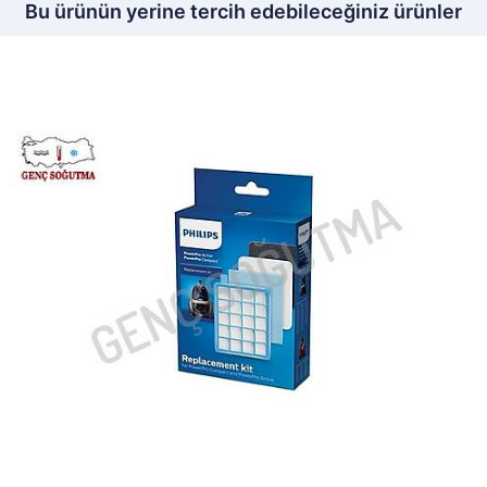
Bu ürünün yerine tercih edebileceğiniz ürünler