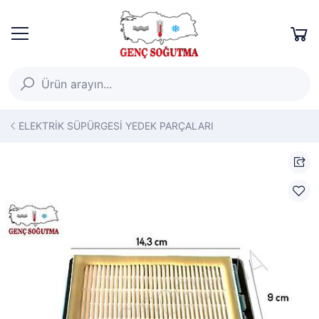
ELEKTRİK SÜPÜRGESİ YEDEK PARÇALARI