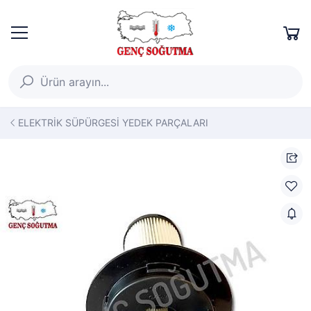
ELEKTRİK SÜPÜRGESİ YEDEK PARÇALARI