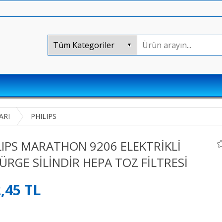
ARI
PHILIPS
LIPS MARATHON 9206 ELEKTRİKLİ
ÜRGE SİLİNDİR HEPA TOZ FİLTRESİ
,45 TL