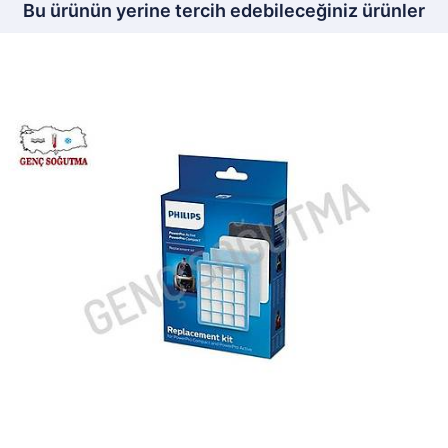
Bu ürünün yerine tercih edebileceğiniz ürünler