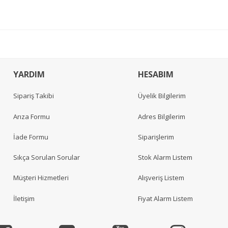
YARDIM
HESABIM
Sipariş Takibi
Üyelik Bilgilerim
Arıza Formu
Adres Bilgilerim
İade Formu
Siparişlerim
Sıkça Sorulan Sorular
Stok Alarm Listem
Müşteri Hizmetleri
Alışveriş Listem
İletişim
Fiyat Alarm Listem