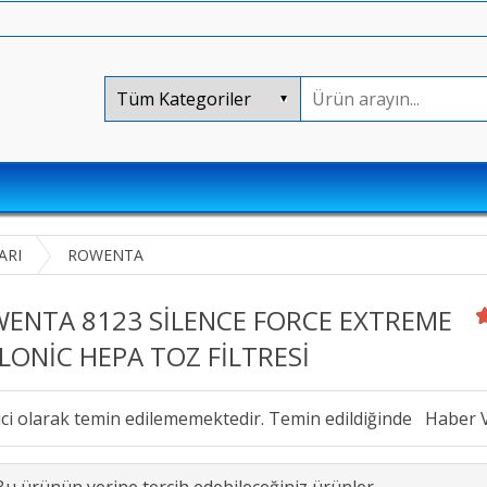
ARI
ROWENTA
ENTA 8123 SİLENCE FORCE EXTREME
LONİC HEPA TOZ FİLTRESİ
ici olarak temin edilememektedir. Temin edildiğinde